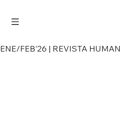
ENE/FEB'26 | REVISTA HUMAN