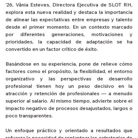
’26, Vânia Esteves, Directora Ejecutiva de SLOT RH, 
explora esta nueva realidad y destaca la importancia 
de alinear las expectativas entre empresas y talento 
desde el primer momento. En un contexto marcado 
por diferentes generaciones, motivaciones y 
prioridades, la capacidad de adaptación se ha 
convertido en un factor crítico de éxito.
Basándose en su experiencia, pone de relieve cómo 
factores como el propósito, la flexibilidad, el entorno 
organizativo y las perspectivas de desarrollo 
profesional tienen hoy un peso decisivo en la 
atracción y retención de profesionales — a menudo 
superior al salario. Al mismo tiempo, advierte sobre el 
impacto negativo de procesos desajustados, largos o 
poco transparentes.
Un enfoque práctico y orientado a resultados que 
refuerza la necesidad de replantear las estrategias de 