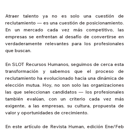
Atraer talento ya no es solo una cuestión de 
reclutamiento — es una cuestión de posicionamiento. 
En un mercado cada vez más competitivo, las 
empresas se enfrentan al desafío de convertirse en 
verdaderamente relevantes para los profesionales 
que buscan.
En SLOT Recursos Humanos, seguimos de cerca esta 
transformación y sabemos que el proceso de 
reclutamiento ha evolucionado hacia una dinámica de 
elección mutua. Hoy, no son solo las organizaciones 
las que seleccionan candidatos — los profesionales 
también evalúan, con un criterio cada vez más 
exigente, a las empresas, su cultura, propuesta de 
valor y oportunidades de crecimiento.
En este artículo de Revista Human, edición Ene/Feb 