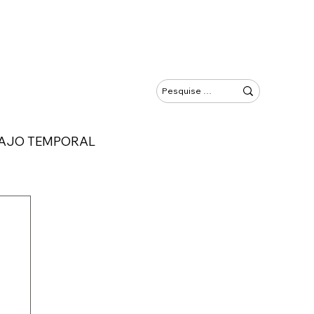
ABAJO TEMPORAL