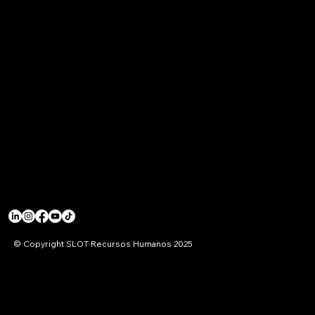
© Copyright SLOT Recursos Humanos 2025
ORGANISMOS REGULADORES