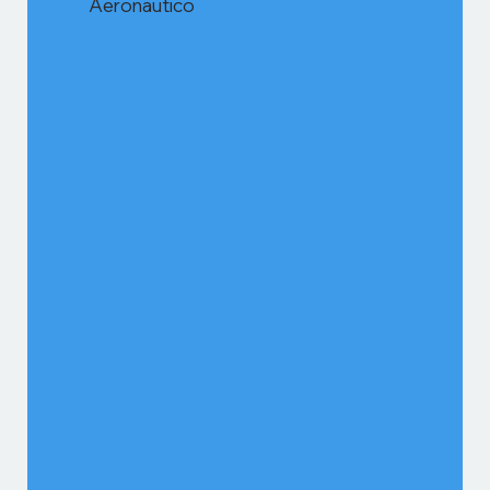
Aeronautico