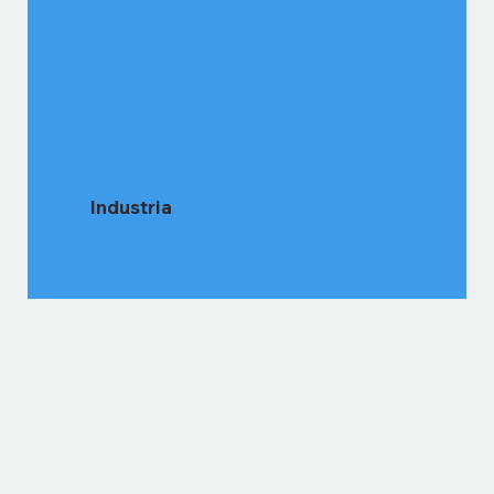
Industria