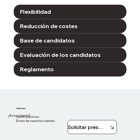
Flexibilidad
Reducción de costes
Base de candidatos
Evaluación de los candidatos
Reglamento
Testimonios
¿Busca talento?
Casos prácticos:
Éxitos de nuestros clientes
Solicitar presupuesto