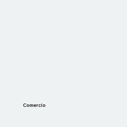
Comercio