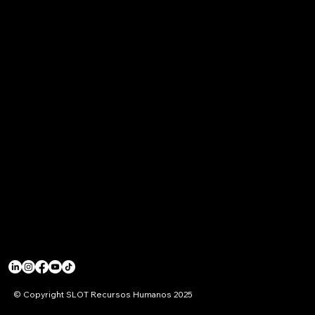
© Copyright SLOT Recursos Humanos 2025
ENTIDADES REGULADORAS