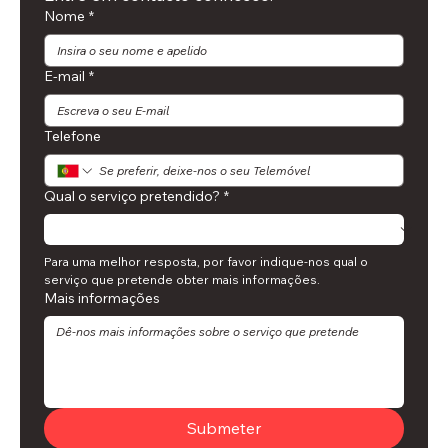
Nome
*
E-mail
*
Telefone
Qual o serviço pretendido?
*
Para uma melhor resposta, por favor indique-nos qual o 
serviço que pretende obter mais informações.
Mais informações
Submeter