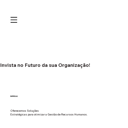
Invista no Futuro da sua Organização!
EMPRESAS
Oferecemos Soluções
Estratégicas para otimizar a Gestão de Recursos Humanos.