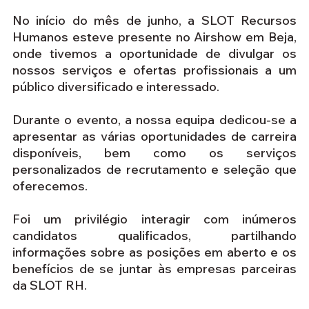
No início do mês de junho, a SLOT Recursos 
Humanos esteve presente no Airshow em Beja, 
onde tivemos a oportunidade de divulgar os 
nossos serviços e ofertas profissionais a um 
público diversificado e interessado.
Durante o evento, a nossa equipa dedicou-se a 
apresentar as várias oportunidades de carreira 
disponíveis, bem como os serviços 
personalizados de recrutamento e seleção que 
oferecemos. 
Foi um privilégio interagir com inúmeros 
candidatos qualificados, partilhando 
informações sobre as posições em aberto e os 
benefícios de se juntar às empresas parceiras 
da SLOT RH.