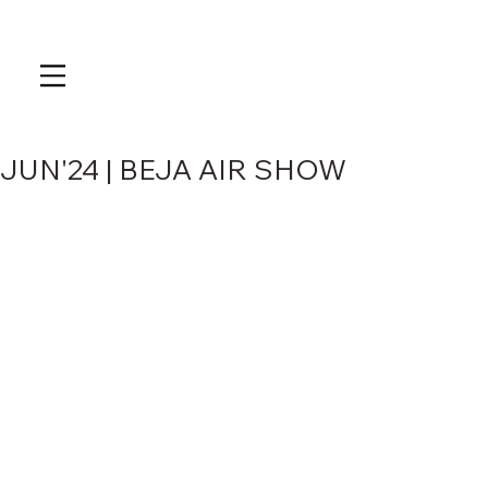
JUN'24 | BEJA AIR SHOW