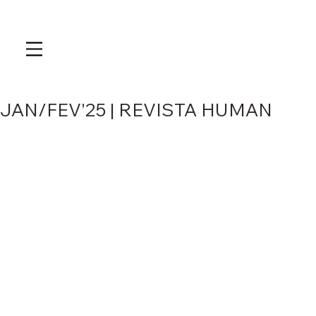
JAN/FEV'25 | REVISTA HUMAN