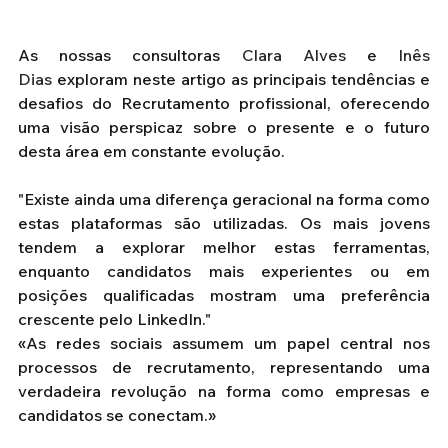
As nossas consultoras 
Clara Alves
 e 
Inês 
Dias
 exploram neste artigo as principais tendências e 
desafios do Recrutamento profissional, oferecendo 
uma visão perspicaz sobre o presente e o futuro 
desta área em constante evolução.
"Existe ainda uma diferença geracional na forma como 
estas plataformas são utilizadas. Os mais jovens 
tendem a explorar melhor estas ferramentas, 
enquanto candidatos mais experientes ou em 
posições qualificadas mostram uma preferência 
crescente pelo LinkedIn."
«As redes sociais assumem um papel central nos 
processos de recrutamento, representando uma 
verdadeira revolução na forma como empresas e 
candidatos se conectam.»